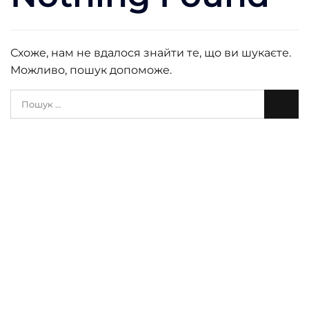
Схоже, нам не вдалося знайти те, що ви шукаєте.
Можливо, пошук допоможе.