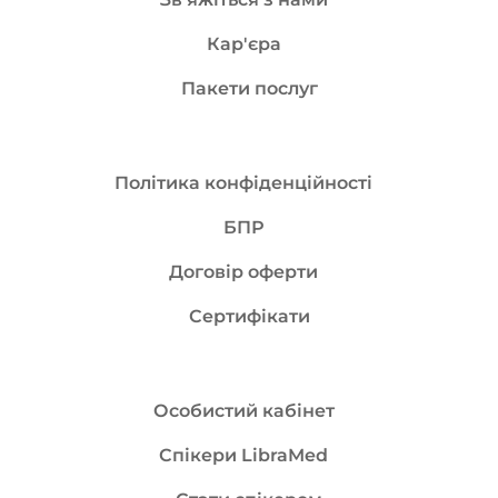
Кар'єра
Пакети послуг
Політика конфіденційності
БПР
Договір оферти
Сертифікати
Особистий кабінет
Спікери LibraMed