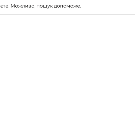
каєте. Можливо, пошук допоможе.