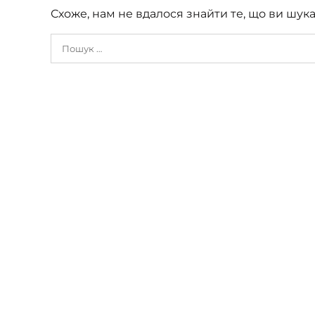
Схоже, нам не вдалося знайти те, що ви шу