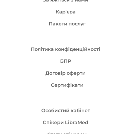
Кар'єра
Пакети послуг
Політика конфіденційності
БПР
Договір оферти
Сертифікати
Особистий кабінет
Спікери LibraMed