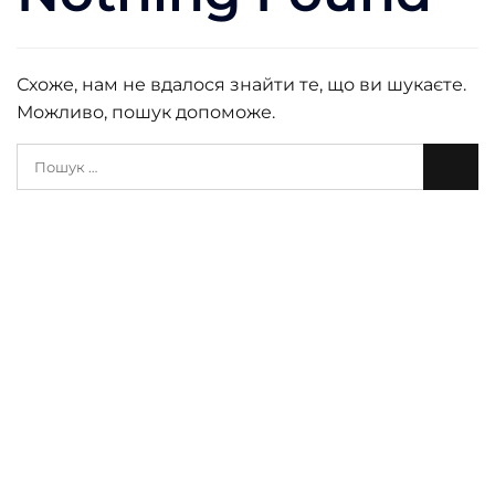
Схоже, нам не вдалося знайти те, що ви шукаєте.
Можливо, пошук допоможе.