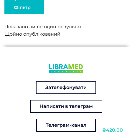
Фільтр
Показано лише один результат
Зателефонувати
Написати в телеграм
Телеграм-канал
₴420.00