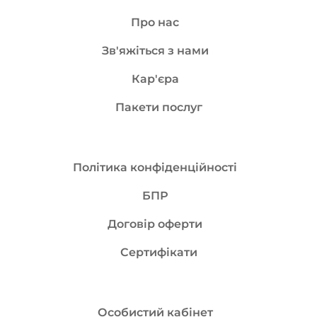
Про нас
Зв'яжіться з нами
Кар'єра
Пакети послуг
Політика конфіденційності
БПР
Договір оферти
Сертифікати
Особистий кабінет