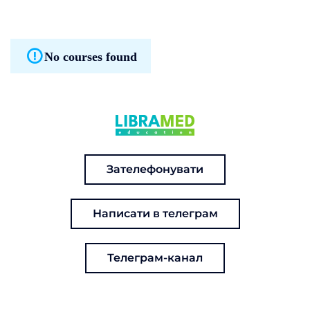
No courses found
Зателефонувати
Написати в телеграм
Телеграм-канал