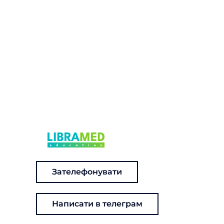
Зателефонувати
Написати в телеграм