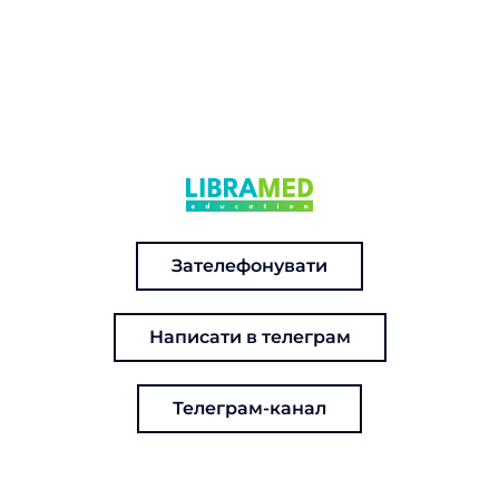
Зателефонувати
Написати в телеграм
Телеграм-канал