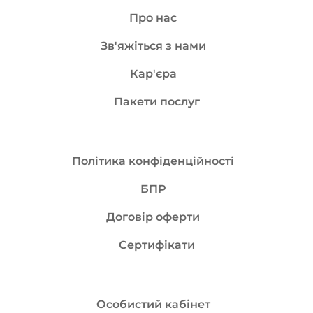
Про нас
Зв'яжіться з нами
Кар'єра
Пакети послуг
Політика конфіденційності
БПР
Договір оферти
Сертифікати
Особистий кабінет