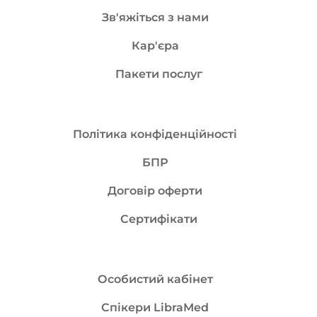
Зв'яжіться з нами
Кар'єра
Пакети послуг
Політика конфіденційності
БПР
Договір оферти
Сертифікати
Особистий кабінет
Спікери LibraMed