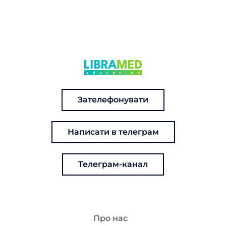
Зателефонувати
Написати в телеграм
Телеграм-канал
Про нас