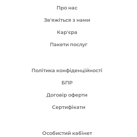
Про нас
Зв'яжіться з нами
Кар'єра
Пакети послуг
Політика конфіденційності
БПР
Договір оферти
Сертифікати
Особистий кабінет