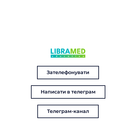
Зателефонувати
Написати в телеграм
Телеграм-канал