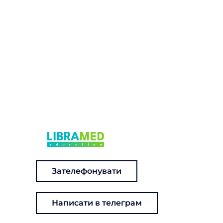
Зателефонувати
Написати в телеграм