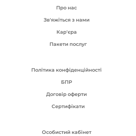
Про нас
Зв'яжіться з нами
Кар'єра
Пакети послуг
Політика конфіденційності
БПР
Договір оферти
Сертифікати
Особистий кабінет