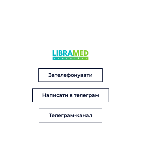
Зателефонувати
Написати в телеграм
Телеграм-канал