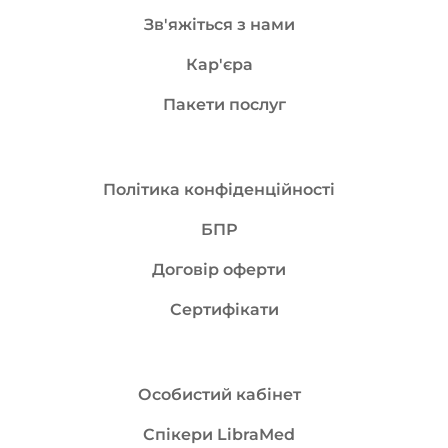
Зв'яжіться з нами
Кар'єра
Пакети послуг
Політика конфіденційності
БПР
Договір оферти
Сертифікати
Особистий кабінет
Спікери LibraMed