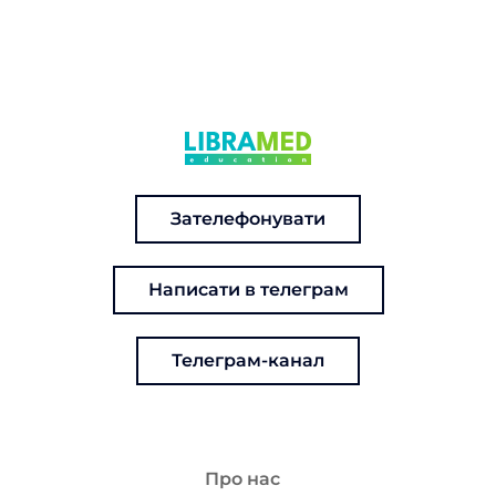
Зателефонувати
Написати в телеграм
Телеграм-канал
Про нас