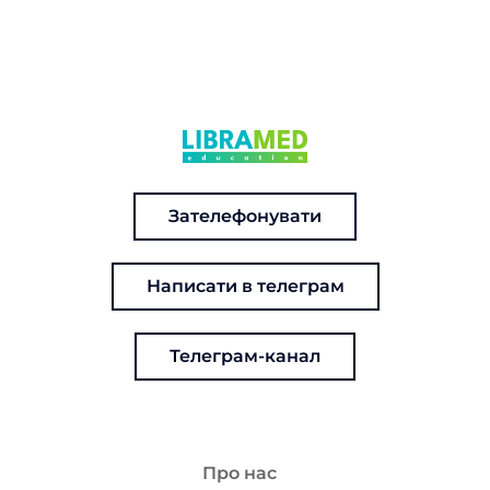
Зателефонувати
Написати в телеграм
Телеграм-канал
Про нас