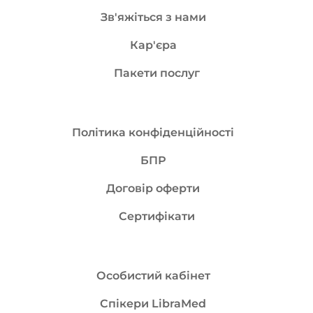
Зв'яжіться з нами
Кар'єра
Пакети послуг
Політика конфіденційності
БПР
Договір оферти
Сертифікати
Особистий кабінет
Спікери LibraMed