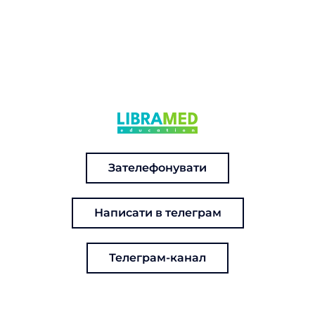
Зателефонувати
Написати в телеграм
Телеграм-канал