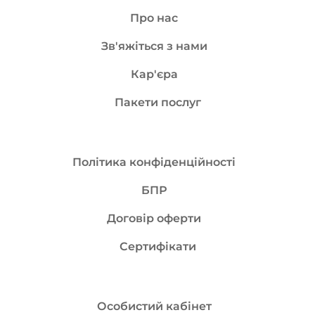
Про нас
Зв'яжіться з нами
Кар'єра
Пакети послуг
Політика конфіденційності
БПР
Договір оферти
Сертифікати
Особистий кабінет