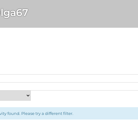
lga67
ity found. Please try a different filter.