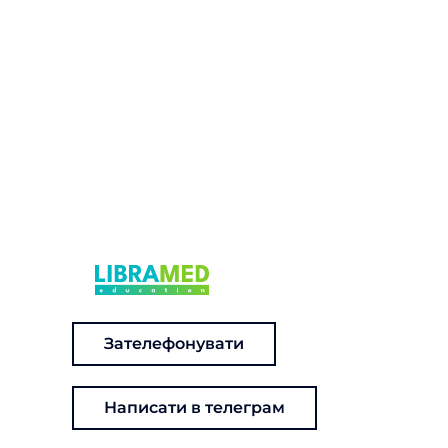
Зателефонувати
Написати в телеграм