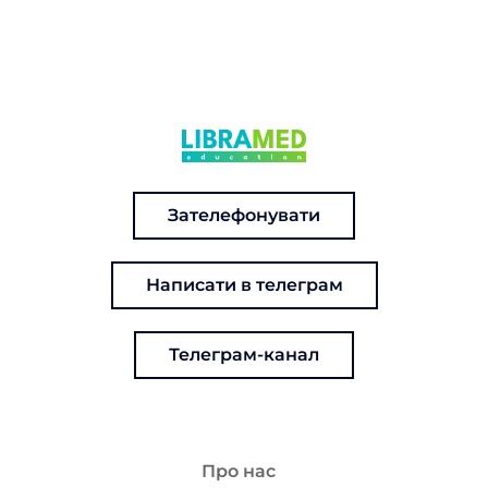
Зателефонувати
Написати в телеграм
Телеграм-канал
Про нас