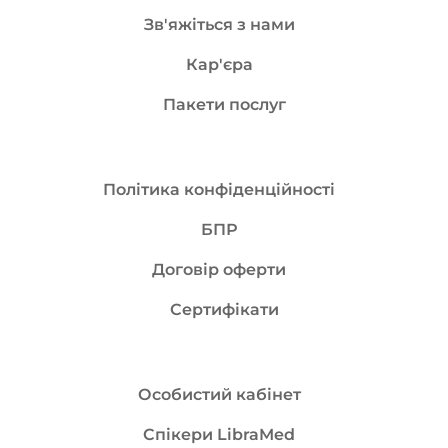
Зв'яжіться з нами
Кар'єра
Пакети послуг
Політика конфіденційності
БПР
Договір оферти
Сертифікати
Особистий кабінет
Спікери LibraMed