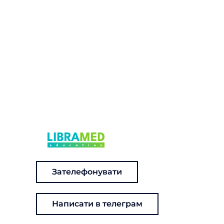
Зателефонувати
Написати в телеграм