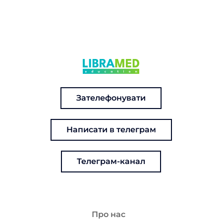
Зателефонувати
Написати в телеграм
Телеграм-канал
Про нас