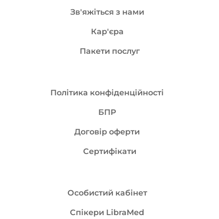
Зв'яжіться з нами
Кар'єра
Пакети послуг
Політика конфіденційності
БПР
Договір оферти
Сертифікати
Особистий кабінет
Спікери LibraMed