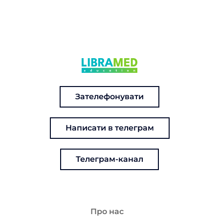
Зателефонувати
Написати в телеграм
Телеграм-канал
Про нас