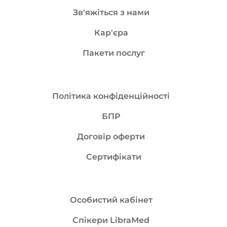
Зв'яжіться з нами
Кар'єра
Пакети послуг
Політика конфіденційності
БПР
Договір оферти
Сертифікати
Особистий кабінет
Спікери LibraMed