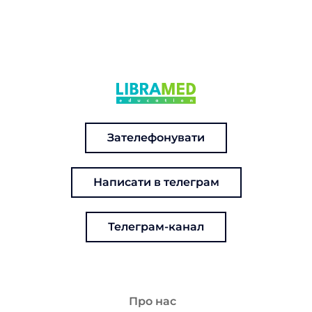
Зателефонувати
Написати в телеграм
Телеграм-канал
Про нас