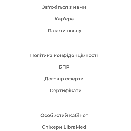
Зв'яжіться з нами
Кар'єра
Пакети послуг
Політика конфіденційності
БПР
Договір оферти
Сертифікати
Особистий кабінет
Спікери LibraMed