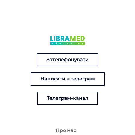
Зателефонувати
Написати в телеграм
Телеграм-канал
Про нас