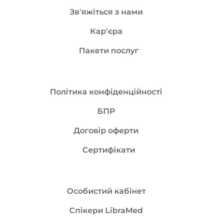
Зв'яжіться з нами
Кар'єра
Пакети послуг
Політика конфіденційності
БПР
Договір оферти
Сертифікати
Особистий кабінет
Спікери LibraMed