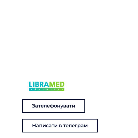
Зателефонувати
Написати в телеграм