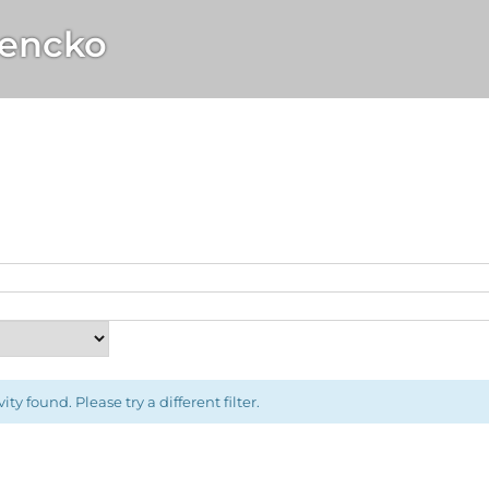
encko
ity found. Please try a different filter.