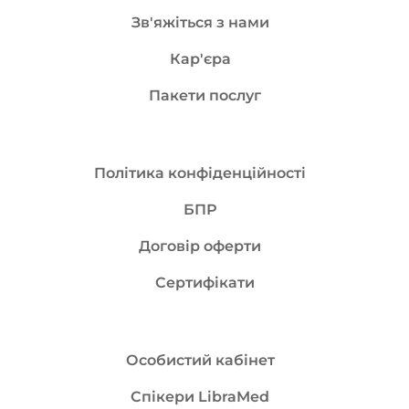
Зв'яжіться з нами
Кар'єра
Пакети послуг
Політика конфіденційності
БПР
Договір оферти
Сертифікати
Особистий кабінет
Спікери LibraMed