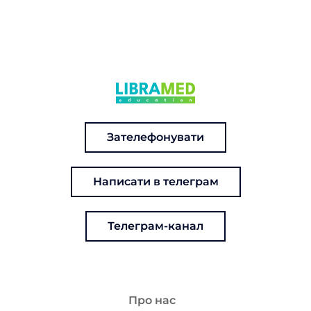
Зателефонувати
Написати в телеграм
Телеграм-канал
Про нас