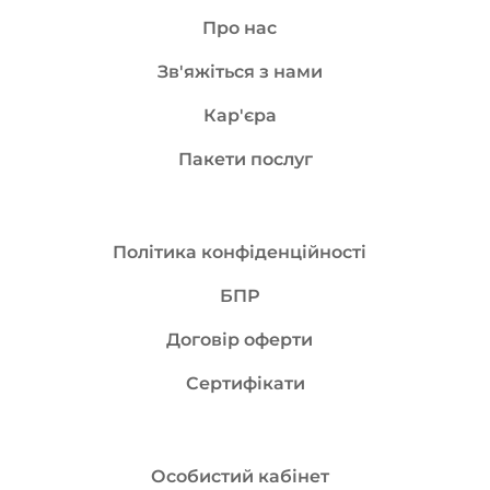
Про нас
Зв'яжіться з нами
Кар'єра
Пакети послуг
Політика конфіденційності
БПР
Договір оферти
Сертифікати
Особистий кабінет