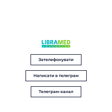
Зателефонувати
Написати в телеграм
Телеграм-канал