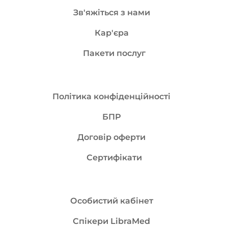
Зв'яжіться з нами
Кар'єра
Пакети послуг
Політика конфіденційності
БПР
Договір оферти
Сертифікати
Особистий кабінет
Спікери LibraMed