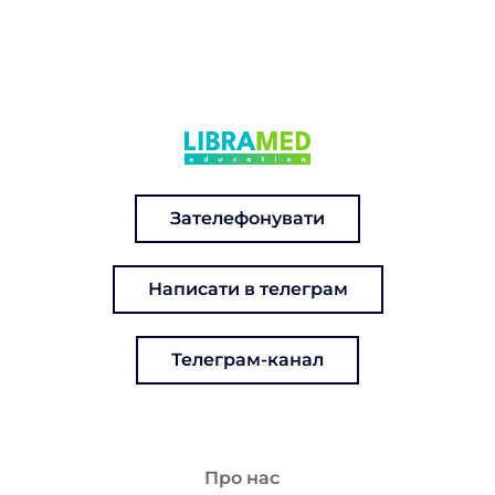
Зателефонувати
Написати в телеграм
Телеграм-канал
Про нас