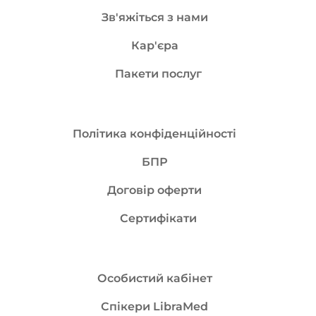
Зв'яжіться з нами
Кар'єра
Пакети послуг
Політика конфіденційності
БПР
Договір оферти
Сертифікати
Особистий кабінет
Спікери LibraMed