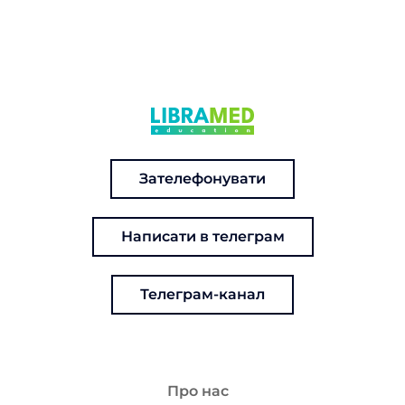
Зателефонувати
Написати в телеграм
Телеграм-канал
Про нас