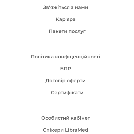
Зв'яжіться з нами
Кар'єра
Пакети послуг
Політика конфіденційності
БПР
Договір оферти
Сертифікати
Особистий кабінет
Спікери LibraMed