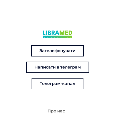
Зателефонувати
Написати в телеграм
Телеграм-канал
Про нас