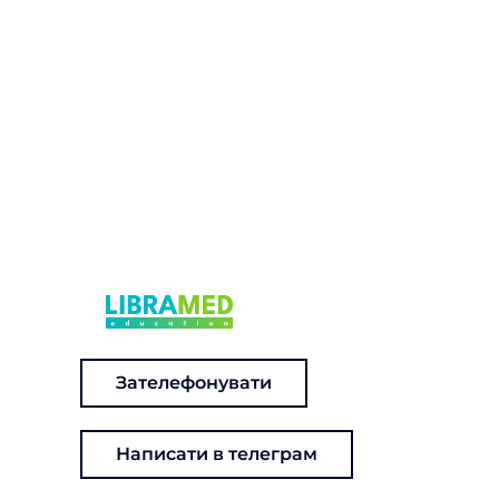
Зателефонувати
Написати в телеграм