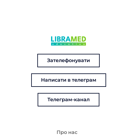
Зателефонувати
Написати в телеграм
Телеграм-канал
Про нас