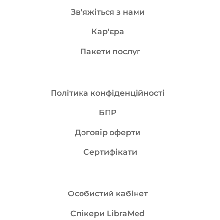
Зв'яжіться з нами
Кар'єра
Пакети послуг
Політика конфіденційності
БПР
Договір оферти
Сертифікати
Особистий кабінет
Спікери LibraMed