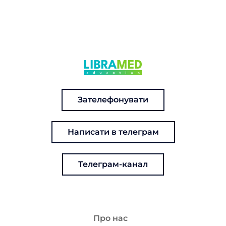
Зателефонувати
Написати в телеграм
Телеграм-канал
Про нас