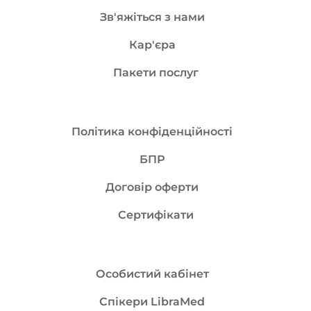
Зв'яжіться з нами
Кар'єра
Пакети послуг
Політика конфіденційності
БПР
Договір оферти
Сертифікати
Особистий кабінет
Спікери LibraMed