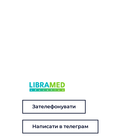
Зателефонувати
Написати в телеграм