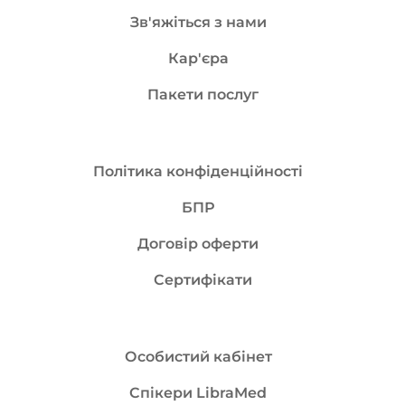
Зв'яжіться з нами
Кар'єра
Пакети послуг
Політика конфіденційності
БПР
Договір оферти
Сертифікати
Особистий кабінет
Спікери LibraMed