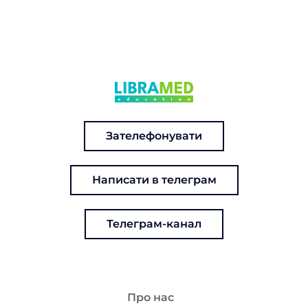
Зателефонувати
Написати в телеграм
Телеграм-канал
Про нас