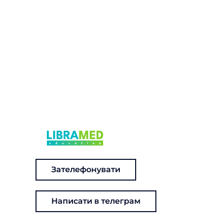
Зателефонувати
Написати в телеграм