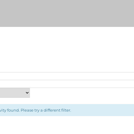
ity found. Please try a different filter.