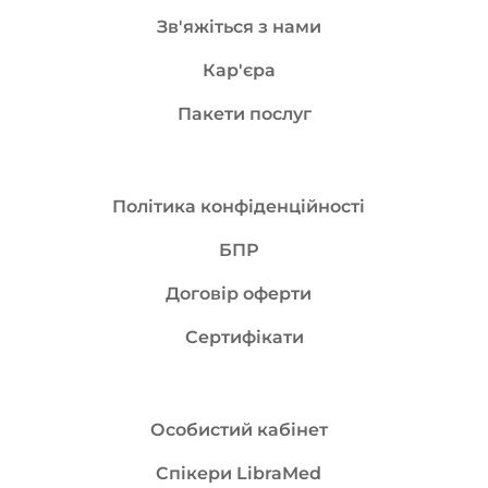
Зв'яжіться з нами
Кар'єра
Пакети послуг
Політика конфіденційності
БПР
Договір оферти
Сертифікати
Особистий кабінет
Спікери LibraMed