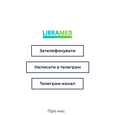
Зателефонувати
Написати в телеграм
Телеграм-канал
Про нас