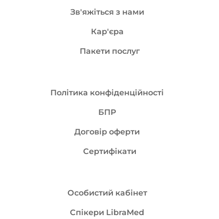
Зв'яжіться з нами
Кар'єра
Пакети послуг
Політика конфіденційності
БПР
Договір оферти
Сертифікати
Особистий кабінет
Спікери LibraMed