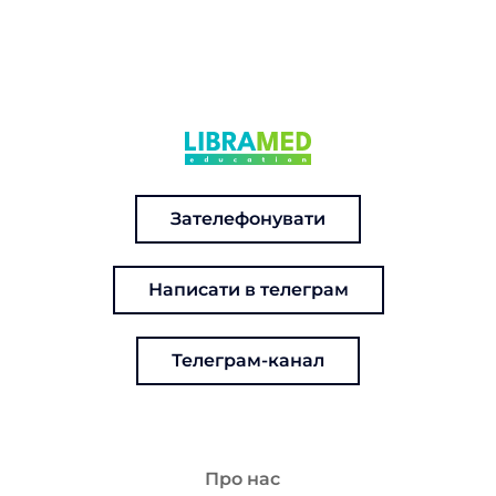
Зателефонувати
Написати в телеграм
Телеграм-канал
Про нас