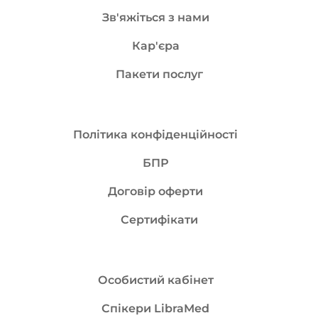
Зв'яжіться з нами
Кар'єра
Пакети послуг
Політика конфіденційності
БПР
Договір оферти
Сертифікати
Особистий кабінет
Спікери LibraMed