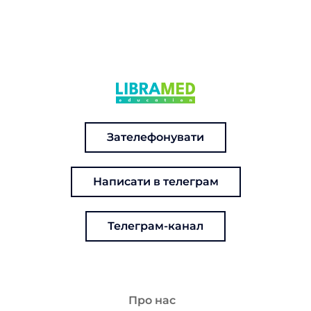
Зателефонувати
Написати в телеграм
Телеграм-канал
Про нас