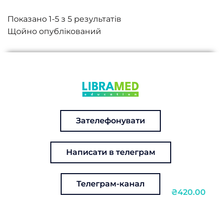
Показано 1-5 з 5 результатів
Зателефонувати
Написати в телеграм
Телеграм-канал
₴420.00
Серцево-судинні захворювання у