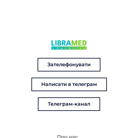
Зателефонувати
Написати в телеграм
Телеграм-канал
Про нас