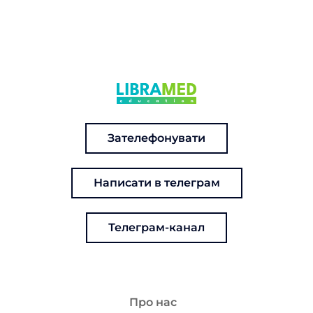
Зателефонувати
Написати в телеграм
Телеграм-канал
Про нас