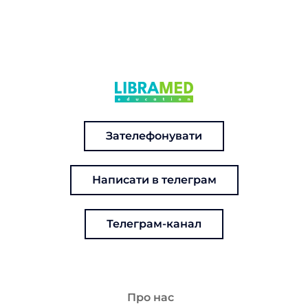
Зателефонувати
Написати в телеграм
Телеграм-канал
Про нас