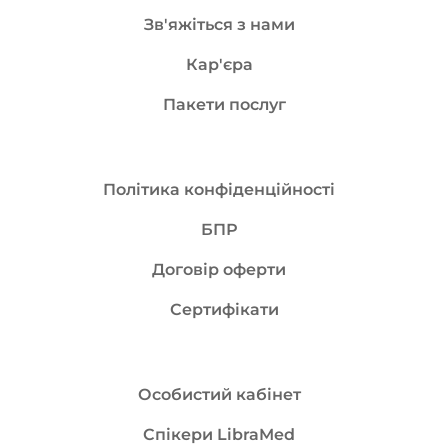
Зв'яжіться з нами
Кар'єра
Пакети послуг
Політика конфіденційності
БПР
Договір оферти
Сертифікати
Особистий кабінет
Спікери LibraMed