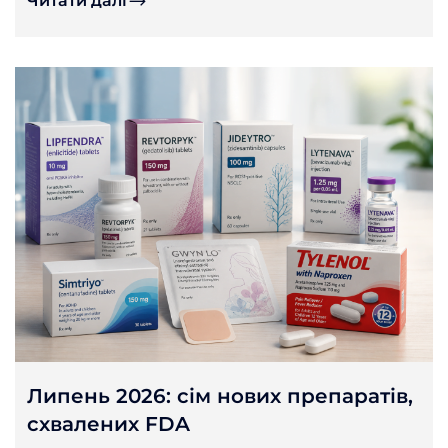
Читати далі
Липень 2026: сім нових препаратів,
схвалених FDA