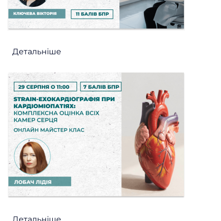
Детальніше
Детальніше