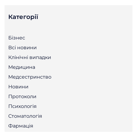
Категорії
Бізнес
Всі новини
Клінічні випадки
Медицина
Медсестринство
Новини
Протоколи
Психологія
Стоматологія
Фармація