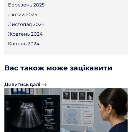
Березень 2025
Лютий 2025
Листопад 2024
Жовтень 2024
Квітень 2024
Вас також може зацікавити
Дивитись далі