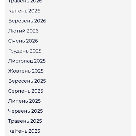
Травень 2026
Квітень 2026
Березень 2026
Лютий 2026
Січень 2026
Грудень 2025
Листопад 2025
Жовтень 2025
Вересень 2025
Серпень 2025
Липень 2025
Червень 2025
Травень 2025
Квітень 2025