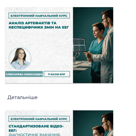
Детальніше