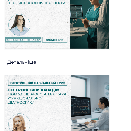
Детальніше