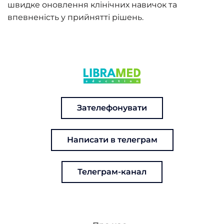
швидке оновлення клінічних навичок та
впевненість у прийнятті рішень.
Зателефонувати
Написати в телеграм
Телеграм-канал