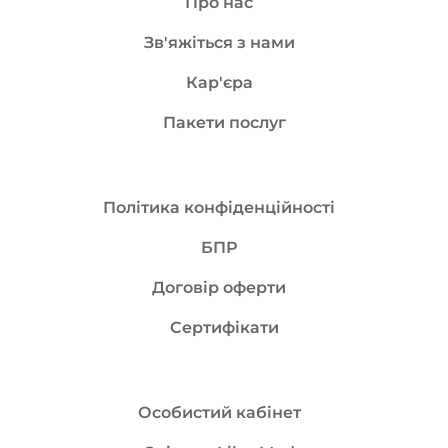
Про нас
Зв'яжіться з нами
Кар'єра
Пакети послуг
Політика конфіденційності
БПР
Договір оферти
Сертифікати
Особистий кабінет