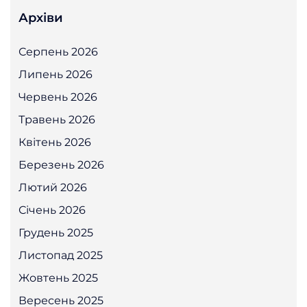
Архіви
Серпень 2026
Липень 2026
Червень 2026
Травень 2026
Квітень 2026
Березень 2026
Лютий 2026
Січень 2026
Грудень 2025
Листопад 2025
Жовтень 2025
Вересень 2025