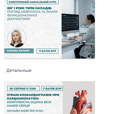
Детальніше