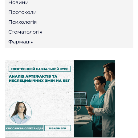
Новини
Протоколи
Психологія
Стоматологія
Фармація