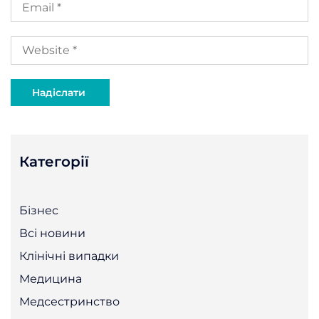
Категорії
Бізнес
Всі новини
Клінічні випадки
Медицина
Медсестринство