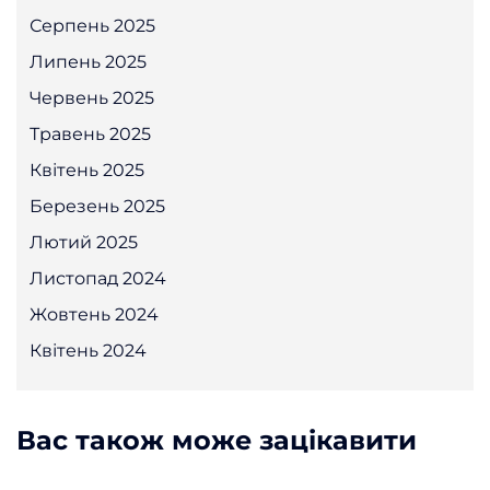
Серпень 2025
Липень 2025
Червень 2025
Травень 2025
Квітень 2025
Березень 2025
Лютий 2025
Листопад 2024
Жовтень 2024
Квітень 2024
Вас також може зацікавити