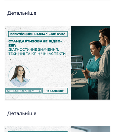
Детальніше
Детальніше