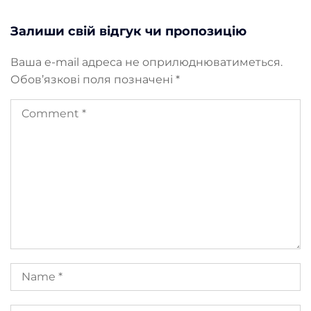
Залиши свій відгук чи пропозицію
Ваша e-mail адреса не оприлюднюватиметься.
Обов’язкові поля позначені
*