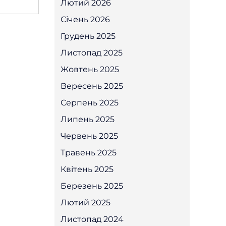
Лютий 2026
Січень 2026
Грудень 2025
Листопад 2025
Жовтень 2025
Вересень 2025
Серпень 2025
Липень 2025
Червень 2025
Травень 2025
Квітень 2025
Березень 2025
Лютий 2025
Листопад 2024