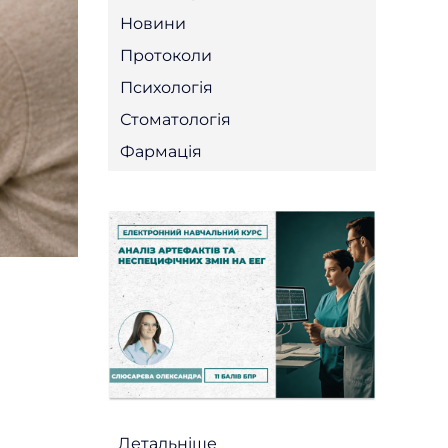
Новини
Протоколи
Психологія
Стоматологія
Фармація
Детальніше