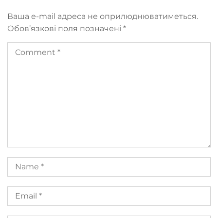
Ваша e-mail адреса не оприлюднюватиметься.
Обов’язкові поля позначені
*