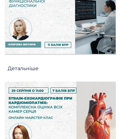
Детальніше