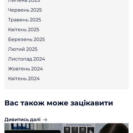
Липень 2025
Червень 2025
Травень 2025
Квітень 2025
Березень 2025
Лютий 2025
Листопад 2024
Жовтень 2024
Квітень 2024
Вас також може зацікавити
Дивитись далі