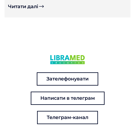
Читати далі
Зателефонувати
Написати в телеграм
Телеграм-канал