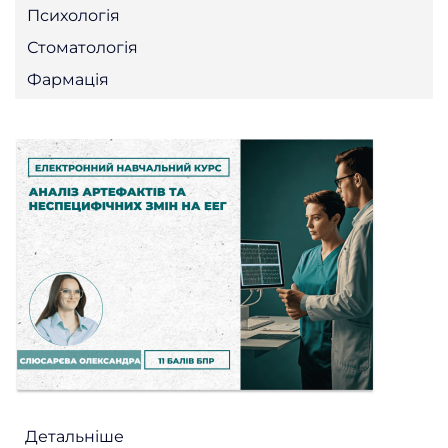
Психологія
Стоматологія
Фармація
Детальніше