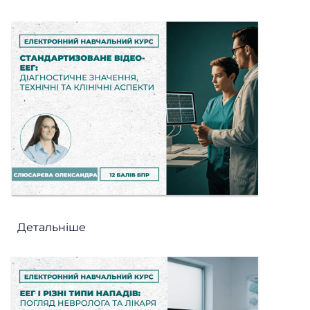
Детальніше