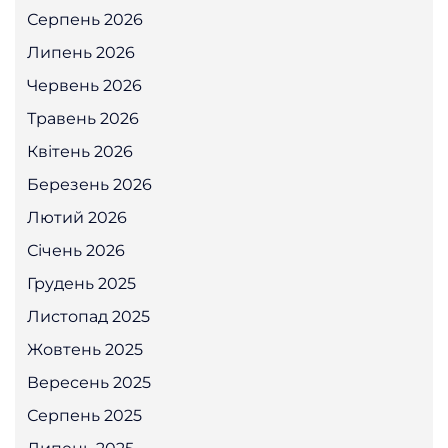
Серпень 2026
Липень 2026
Червень 2026
Травень 2026
Квітень 2026
Березень 2026
Лютий 2026
Січень 2026
Грудень 2025
Листопад 2025
Жовтень 2025
Вересень 2025
Серпень 2025