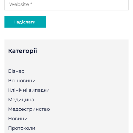
Категорії
Бізнес
Всі новини
Клінічні випадки
Медицина
Медсестринство
Новини
Протоколи