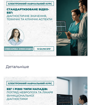
Детальніше