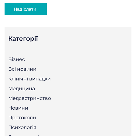
Категорії
Бізнес
Всі новини
Клінічні випадки
Медицина
Медсестринство
Новини
Протоколи
Психологія