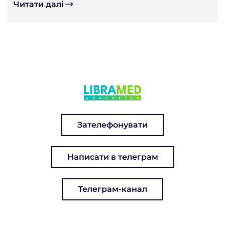
Читати далі
Зателефонувати
Написати в телеграм
Телеграм-канал