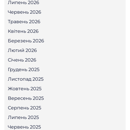
Липень 2026
Червень 2026
Травень 2026
Квітень 2026
Березень 2026
Лютий 2026
Січень 2026
Грудень 2025
Листопад 2025
Жовтень 2025
Вересень 2025
Серпень 2025
Липень 2025
Червень 2025