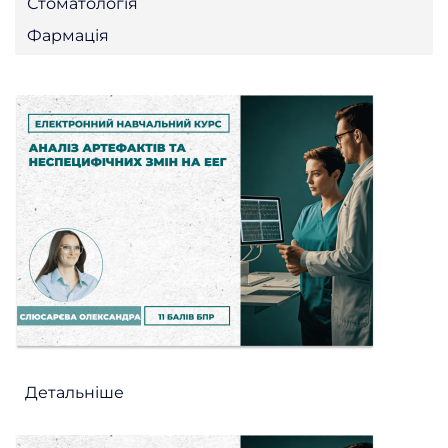
Стоматологія
Фармація
Детальніше