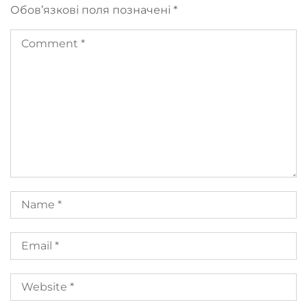
Обов’язкові поля позначені
*