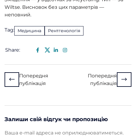
Wiltse. Висновок без цих параметрів —
неповний.
Tag:
Медицина
Рентгенологія
Share:
Попередня
Попередня
публікація
публікація
Залиши свій відгук чи пропозицію
Ваша e-mail адреса не оприлюднюватиметься.