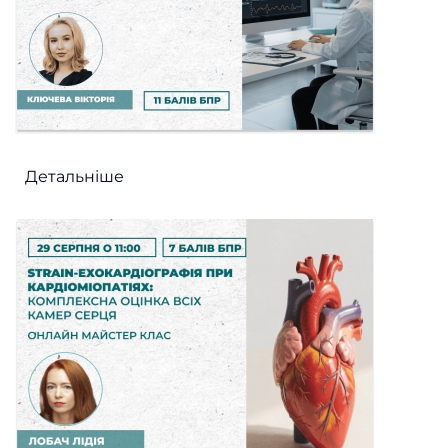
Детальніше