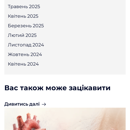
Травень 2025
Квітень 2025
Березень 2025
Лютий 2025
Листопад 2024
Жовтень 2024
Квітень 2024
Вас також може зацікавити
Дивитись далі