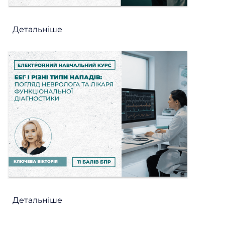
Детальніше
Детальніше