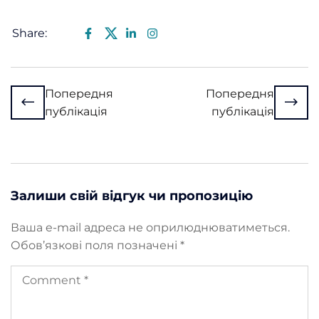
Share:
Попередня
Попередня
публікація
публікація
Залиши свій відгук чи пропозицію
Ваша e-mail адреса не оприлюднюватиметься.
Обов’язкові поля позначені
*