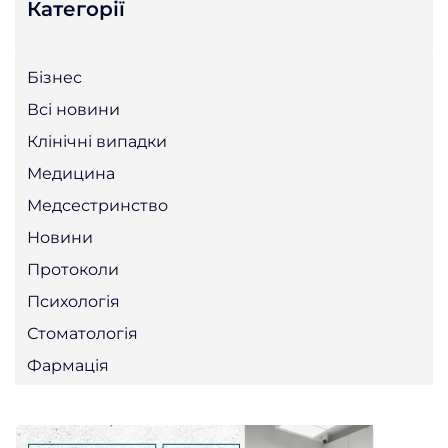
Категорії
Бізнес
Всі новини
Клінічні випадки
Медицина
Медсестринство
Новини
Протоколи
Психологія
Стоматологія
Фармація