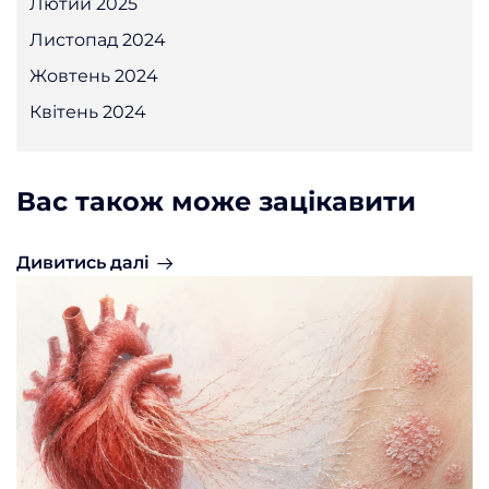
Лютий 2025
Листопад 2024
Жовтень 2024
Квітень 2024
Вас також може зацікавити
Дивитись далі