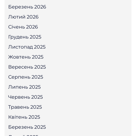
Березень 2026
Лютий 2026
Січень 2026
Грудень 2025
Листопад 2025
Жовтень 2025
Вересень 2025
Серпень 2025
Липень 2025
Червень 2025
Травень 2025
Квітень 2025
Березень 2025