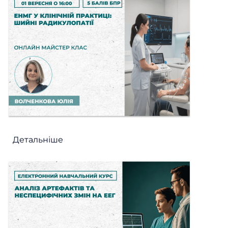
Детальніше